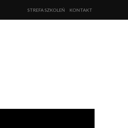
STREFA SZKOLEŃ
KONTAKT
Next